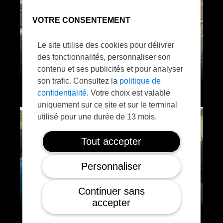
VOTRE CONSENTEMENT
Le site utilise des cookies pour délivrer
des fonctionnalités, personnaliser son
contenu et ses publicités et pour analyser
son trafic. Consultez la
politique de
confidentialité
. Votre choix est valable
uniquement sur ce site et sur le terminal
utilisé pour une durée de 13 mois.
Tout accepter
Personnaliser
Continuer sans
accepter