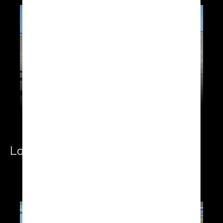
Landing