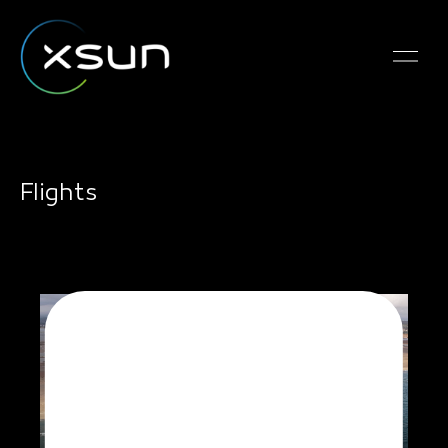
Flights