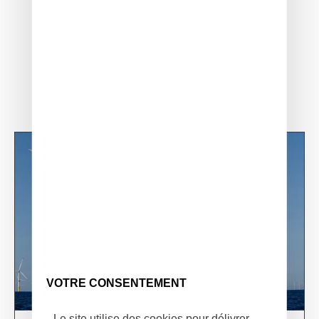
VOTRE CONSENTEMENT
Le site utilise des cookies pour délivrer