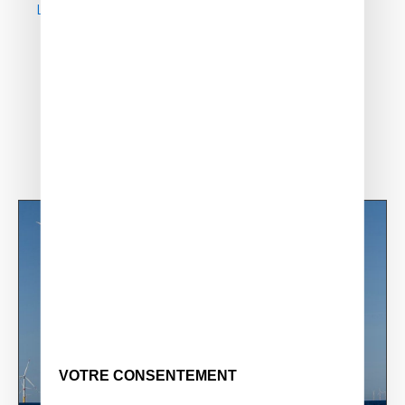
Linkedin
VOTRE CONSENTEMENT